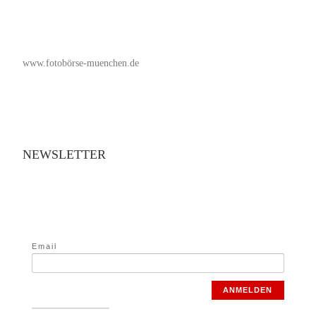
www.fotobörse-muenchen.de
NEWSLETTER
Email
ANMELDEN