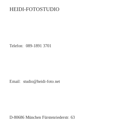
HEIDI-FOTOSTUDIO
Telefon: 089-1891 3701
Email: studio@heidi-foto.net
D-80686 München Fürstenriederstr. 63