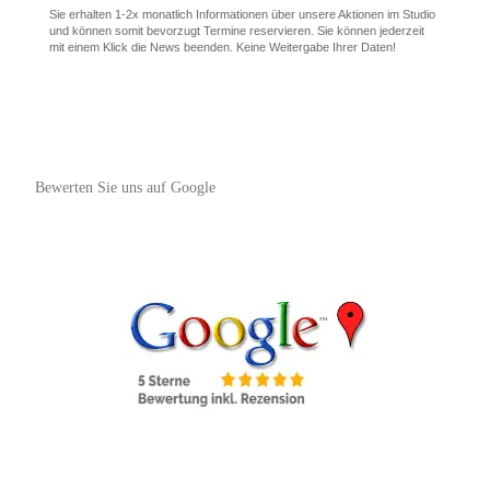
Sie erhalten 1-2x monatlich Informationen über unsere Aktionen im Studio
und können somit bevorzugt Termine reservieren. Sie können jederzeit
mit einem Klick die News beenden. Keine Weitergabe Ihrer Daten!
Bewerten Sie uns auf Google