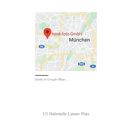
direkt in Google Maps ...
U5 Haltestelle Laimer Platz