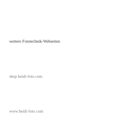
weitere Fototechnik-Webseiten:
shop.heidi-foto.com
www.heidi-foto.com