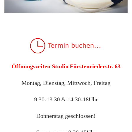
Öffnungszeiten Studio Fürstenriederstr. 63
Montag, Dienstag, Mittwoch, Freitag
9.30-13.30 & 14.30-18Uhr
Donnerstag geschlossen!