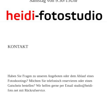
Samstag von 9.30-15Uhr
KONTAKT
Haben Sie Fragen zu unseren Angeboten oder dem Ablauf eines
Fotoshootings? Möchten Sie telefonisch reservieren oder einen
Gutschein bestellen? Wir helfen gerne per Email studio@heidi-
foto.net mit Rückrufservice.