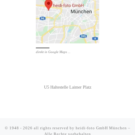
direkt in Google Maps ...
U5 Haltestelle Laimer Platz
© 1948 - 2026 all rights reserved by
heidi-foto GmbH München
–
Alle Rechte vorbehalten