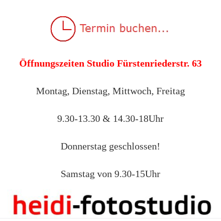
Öffnungszeiten Studio Fürstenriederstr. 63
Montag, Dienstag, Mittwoch, Freitag
9.30-13.30 & 14.30-18Uhr
Donnerstag geschlossen!
Samstag von 9.30-15Uhr