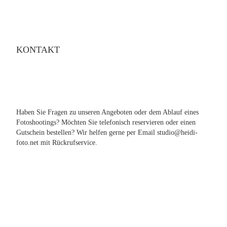
KONTAKT
Haben Sie Fragen zu unseren Angeboten oder dem Ablauf eines
Fotoshootings? Möchten Sie telefonisch reservieren oder einen
Gutschein bestellen? Wir helfen gerne per Email studio@heidi-
foto.net mit Rückrufservice.