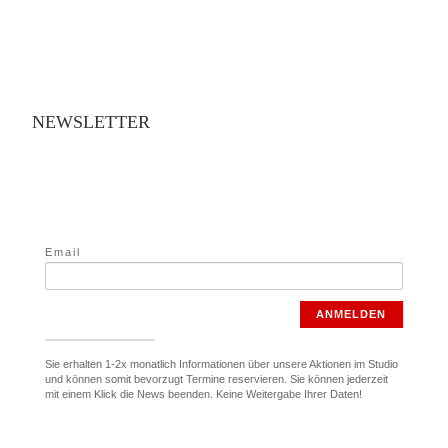
NEWSLETTER
Email
ANMELDEN
Sie erhalten 1-2x monatlich Informationen über unsere Aktionen im Studio
und können somit bevorzugt Termine reservieren. Sie können jederzeit
mit einem Klick die News beenden. Keine Weitergabe Ihrer Daten!