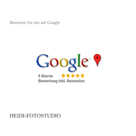
Bewerten Sie uns auf Google
HEIDI-FOTOSTUDIO