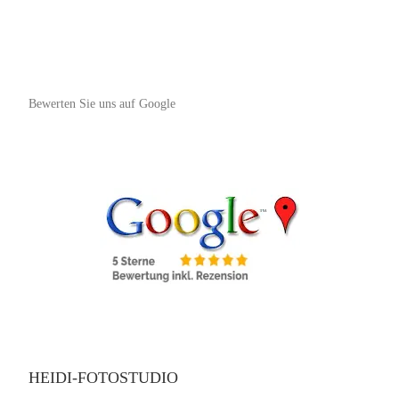
Bewerten Sie uns auf Google
HEIDI-FOTOSTUDIO