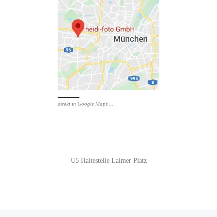
direkt in Google Maps ...
U5 Haltestelle Laimer Platz