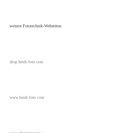
weitere Fototechnik-Webseiten:
shop.heidi-foto.com
www.heidi-foto.com