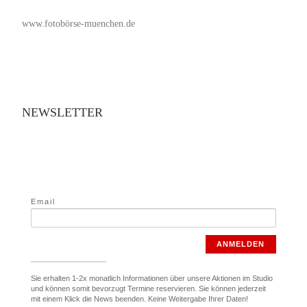
www.fotobörse-muenchen.de
NEWSLETTER
Email
ANMELDEN
Sie erhalten 1-2x monatlich Informationen über unsere Aktionen im Studio
und können somit bevorzugt Termine reservieren. Sie können jederzeit
mit einem Klick die News beenden. Keine Weitergabe Ihrer Daten!