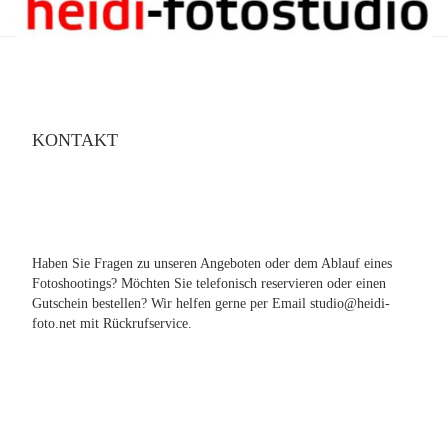
KONTAKT
Haben Sie Fragen zu unseren Angeboten oder dem Ablauf eines
Fotoshootings? Möchten Sie telefonisch reservieren oder einen
Gutschein bestellen? Wir helfen gerne per Email studio@heidi-
foto.net mit Rückrufservice.