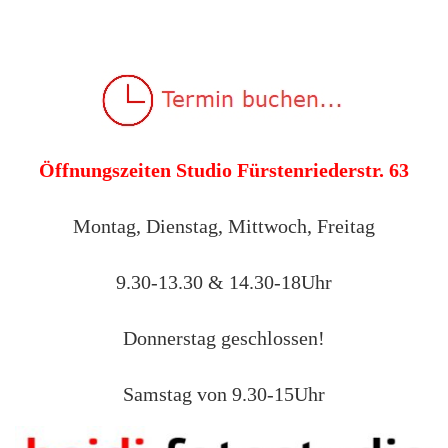
Öffnungszeiten Studio Fürstenriederstr. 63
Montag, Dienstag, Mittwoch, Freitag
9.30-13.30 & 14.30-18Uhr
Donnerstag geschlossen!
Samstag von 9.30-15Uhr