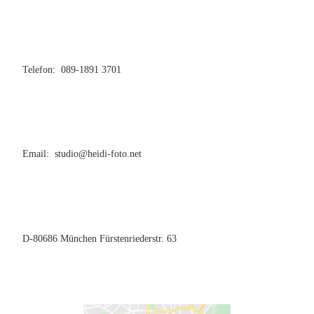
Telefon: 089-1891 3701
Email: studio@heidi-foto.net
D-80686 München Fürstenriederstr. 63