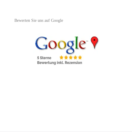
Bewerten Sie uns auf Google