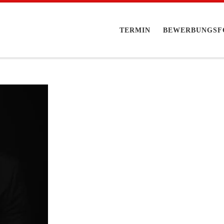
TERMIN
BEWERBUNGSF