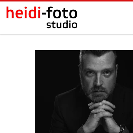
Zum Inhalt springen