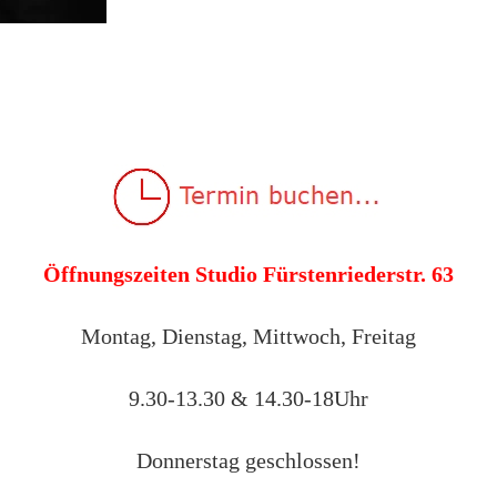
Öffnungszeiten Studio Fürstenriederstr. 63
Montag, Dienstag, Mittwoch, Freitag
9.30-13.30 & 14.30-18Uhr
Donnerstag geschlossen!