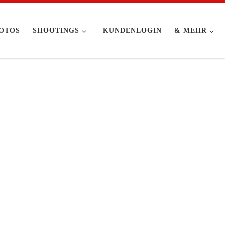
OTOS
SHOOTINGS
KUNDENLOGIN
& MEHR