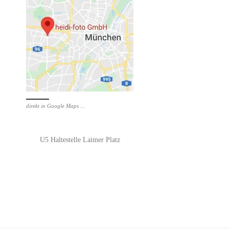
direkt in Google Maps ...
U5 Haltestelle Laimer Platz