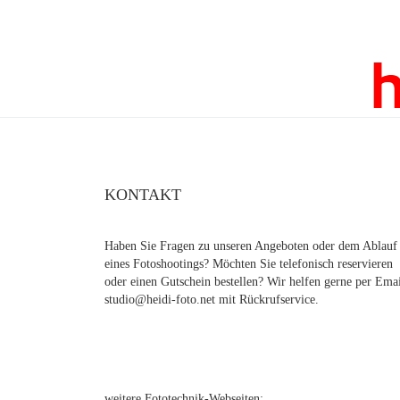
KONTAKT
Haben Sie Fragen zu unseren Angeboten oder dem Ablauf
eines Fotoshootings? Möchten Sie telefonisch reservieren
oder einen Gutschein bestellen? Wir helfen gerne per Ema
studio@heidi-foto.net mit Rückrufservice.
weitere Fototechnik-Webseiten: