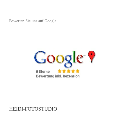
Bewerten Sie uns auf Google
HEIDI-FOTOSTUDIO