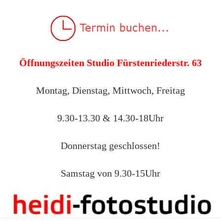
Öffnungszeiten Studio Fürstenriederstr. 63
Montag, Dienstag, Mittwoch, Freitag
9.30-13.30 & 14.30-18Uhr
Donnerstag geschlossen!
Samstag von 9.30-15Uhr