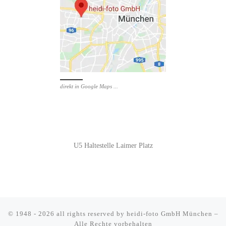
direkt in Google Maps ...
U5 Haltestelle Laimer Platz
© 1948 - 2026 all rights reserved by
heidi-foto GmbH München
–
Alle Rechte vorbehalten