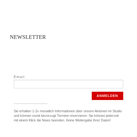
NEWSLETTER
Email
ANMELDEN
Sie erhalten 1-2x monatlich Informationen über unsere Aktionen im Studio
und können somit bevorzugt Termine reservieren. Sie können jederzeit
mit einem Klick die News beenden. Keine Weitergabe Ihrer Daten!