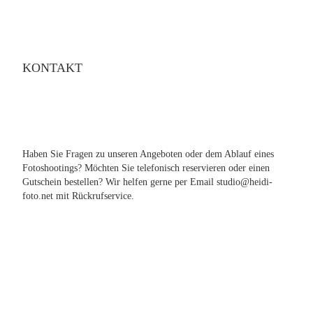
KONTAKT
Haben Sie Fragen zu unseren Angeboten oder dem Ablauf eines
Fotoshootings? Möchten Sie telefonisch reservieren oder einen
Gutschein bestellen? Wir helfen gerne per Email studio@heidi-
foto.net mit Rückrufservice.