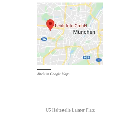
direkt in Google Maps ...
U5 Haltestelle Laimer Platz