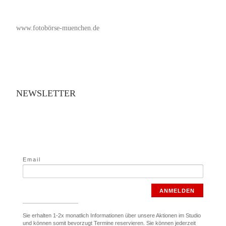
www.fotobörse-muenchen.de
NEWSLETTER
Email
ANMELDEN
Sie erhalten 1-2x monatlich Informationen über unsere Aktionen im Studio
und können somit bevorzugt Termine reservieren. Sie können jederzeit