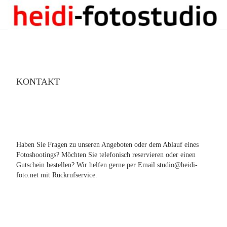
KONTAKT
Haben Sie Fragen zu unseren Angeboten oder dem Ablauf eines
Fotoshootings? Möchten Sie telefonisch reservieren oder einen
Gutschein bestellen? Wir helfen gerne per Email studio@heidi-
foto.net mit Rückrufservice.