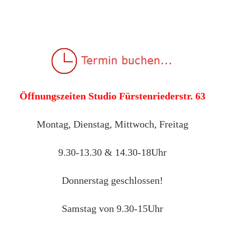
Öffnungszeiten Studio Fürstenriederstr. 63
Montag, Dienstag, Mittwoch, Freitag
9.30-13.30 & 14.30-18Uhr
Donnerstag geschlossen!
Samstag von 9.30-15Uhr