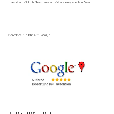
mit einem Klick die News beenden. Keine Weitergabe Ihrer Daten!
Bewerten Sie uns auf Google
HEIDI-FOTOSTUDIO