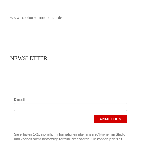
www.fotobörse-muenchen.de
NEWSLETTER
Email
ANMELDEN
Sie erhalten 1-2x monatlich Informationen über unsere Aktionen im Studio
und können somit bevorzugt Termine reservieren. Sie können jederzeit