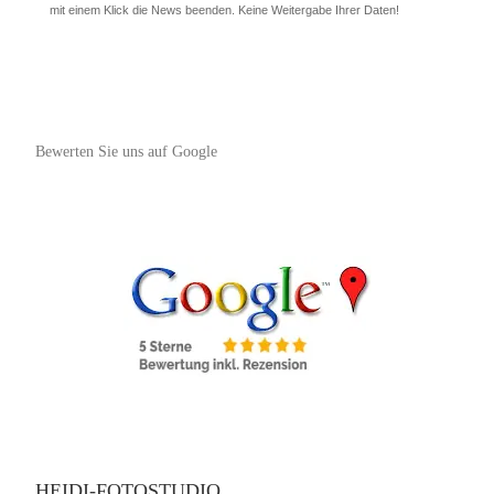
mit einem Klick die News beenden. Keine Weitergabe Ihrer Daten!
Bewerten Sie uns auf Google
HEIDI-FOTOSTUDIO