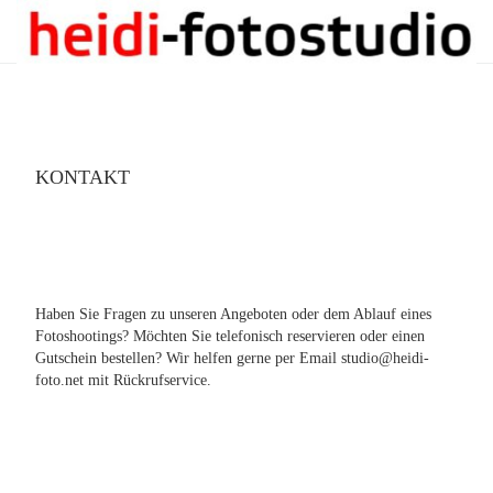
KONTAKT
Haben Sie Fragen zu unseren Angeboten oder dem Ablauf eines
Fotoshootings? Möchten Sie telefonisch reservieren oder einen
Gutschein bestellen? Wir helfen gerne per Email studio@heidi-
foto.net mit Rückrufservice.