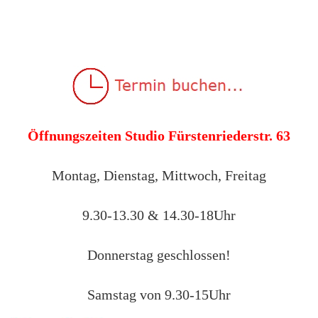
Öffnungszeiten Studio Fürstenriederstr. 63
Montag, Dienstag, Mittwoch, Freitag
9.30-13.30 & 14.30-18Uhr
Donnerstag geschlossen!
Samstag von 9.30-15Uhr