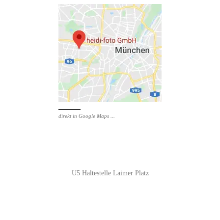
direkt in Google Maps ...
U5 Haltestelle Laimer Platz