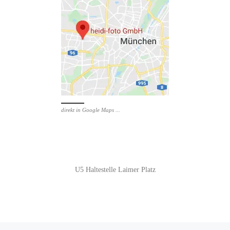
direkt in Google Maps ...
U5 Haltestelle Laimer Platz