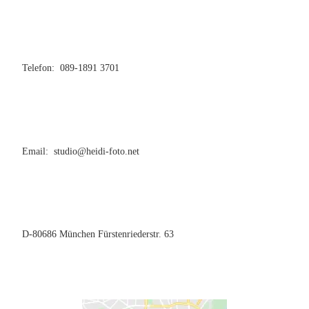
Telefon: 089-1891 3701
Email: studio@heidi-foto.net
D-80686 München Fürstenriederstr. 63