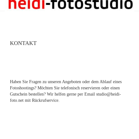
KONTAKT
Haben Sie Fragen zu unseren Angeboten oder dem Ablauf eines
Fotoshootings? Möchten Sie telefonisch reservieren oder einen
Gutschein bestellen? Wir helfen gerne per Email studio@heidi-
foto.net mit Rückrufservice.