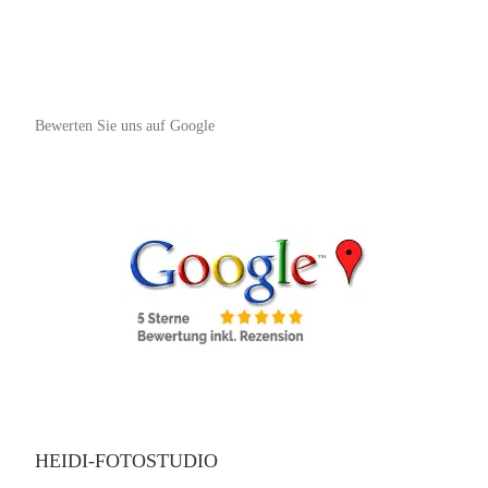
Bewerten Sie uns auf Google
HEIDI-FOTOSTUDIO