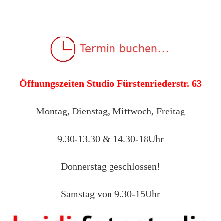
Öffnungszeiten Studio Fürstenriederstr. 63
Montag, Dienstag, Mittwoch, Freitag
9.30-13.30 & 14.30-18Uhr
Donnerstag geschlossen!
Samstag von 9.30-15Uhr