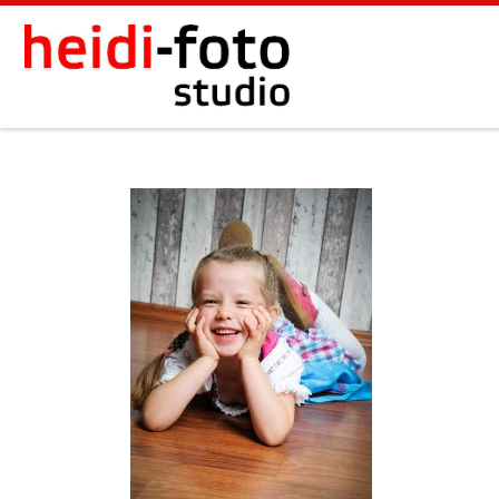
Zum Inhalt springen