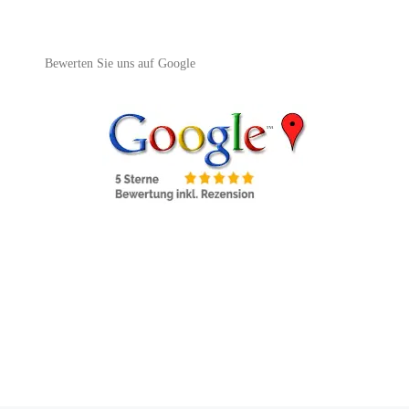
Bewerten Sie uns auf Google