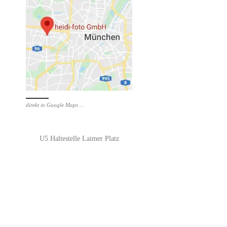
direkt in Google Maps ...
U5 Haltestelle Laimer Platz