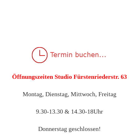
Öffnungszeiten Studio Fürstenriederstr. 63
Montag, Dienstag, Mittwoch, Freitag
9.30-13.30 & 14.30-18Uhr
Donnerstag geschlossen!