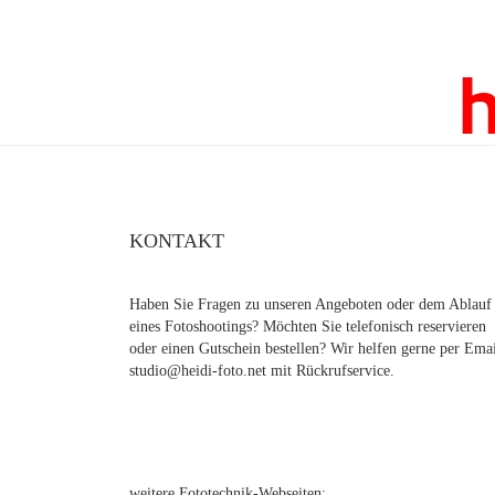
KONTAKT
Haben Sie Fragen zu unseren Angeboten oder dem Ablauf
eines Fotoshootings? Möchten Sie telefonisch reservieren
oder einen Gutschein bestellen? Wir helfen gerne per Ema
studio@heidi-foto.net mit Rückrufservice.
weitere Fototechnik-Webseiten: