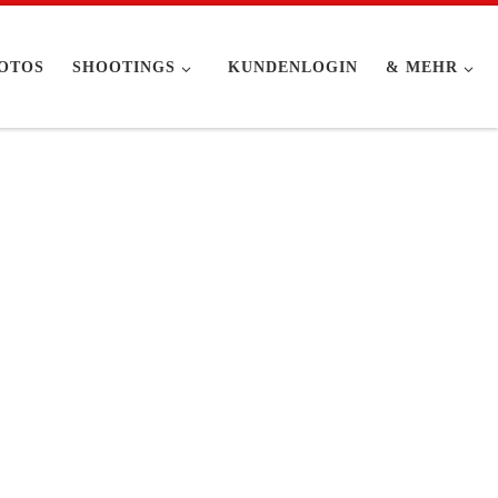
OTOS
SHOOTINGS
KUNDENLOGIN
& MEHR