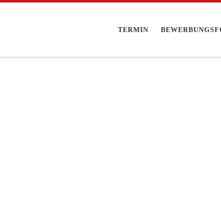
TERMIN
BEWERBUNGSF