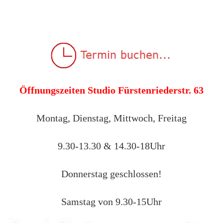
Öffnungszeiten Studio Fürstenriederstr. 63
Montag, Dienstag, Mittwoch, Freitag
9.30-13.30 & 14.30-18Uhr
Donnerstag geschlossen!
Samstag von 9.30-15Uhr