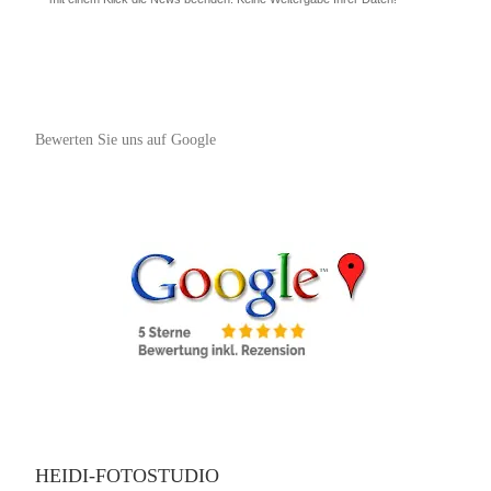
Bewerten Sie uns auf Google
HEIDI-FOTOSTUDIO