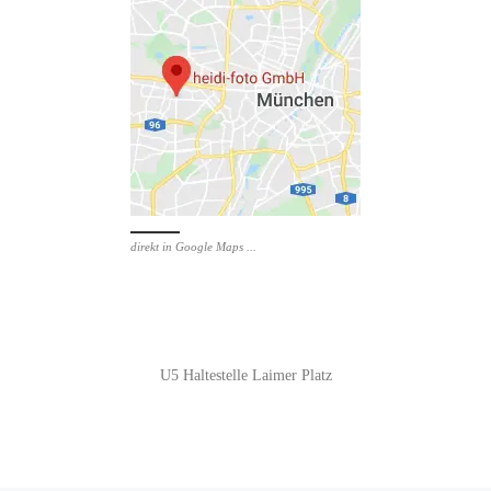
direkt in Google Maps ...
U5 Haltestelle Laimer Platz