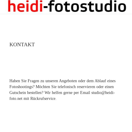
KONTAKT
Haben Sie Fragen zu unseren Angeboten oder dem Ablauf eines
Fotoshootings? Möchten Sie telefonisch reservieren oder einen
Gutschein bestellen? Wir helfen gerne per Email studio@heidi-
foto.net mit Rückrufservice.