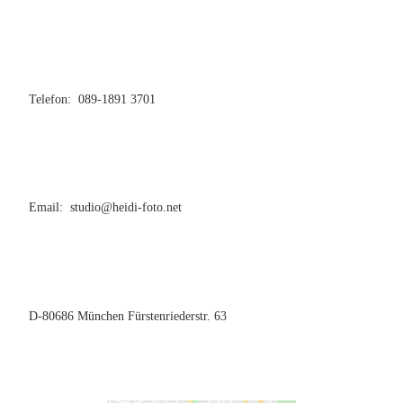
Telefon: 089-1891 3701
Email: studio@heidi-foto.net
D-80686 München Fürstenriederstr. 63