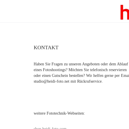
KONTAKT
Haben Sie Fragen zu unseren Angeboten oder dem Ablauf
eines Fotoshootings? Möchten Sie telefonisch reservieren
oder einen Gutschein bestellen? Wir helfen gerne per Ema
studio@heidi-foto.net mit Rückrufservice.
weitere Fototechnik-Webseiten:
shop.heidi-foto.com