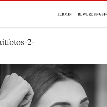
TERMIN
BEWERBUNGSF
aitfotos-2-