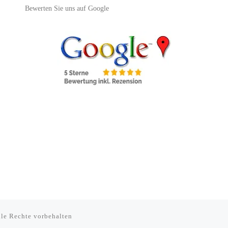
Bewerten Sie uns auf Google
lle Rechte vorbehalten