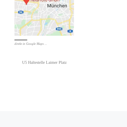
direkt in Google Maps ...
U5 Haltestelle Laimer Platz