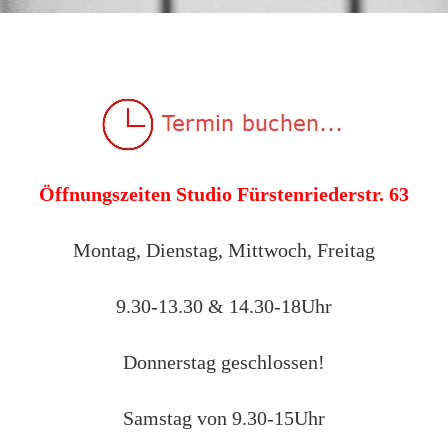
Öffnungszeiten Studio Fürstenriederstr. 63
Montag, Dienstag, Mittwoch, Freitag
9.30-13.30 & 14.30-18Uhr
Donnerstag geschlossen!
Samstag von 9.30-15Uhr