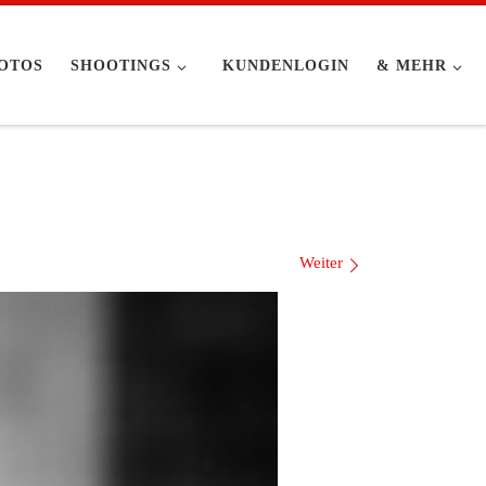
OTOS
SHOOTINGS
KUNDENLOGIN
& MEHR
Weiter