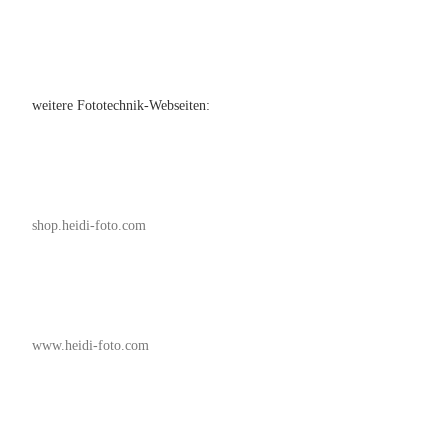
weitere Fototechnik-Webseiten:
shop.heidi-foto.com
www.heidi-foto.com