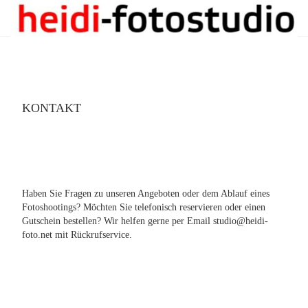
KONTAKT
Haben Sie Fragen zu unseren Angeboten oder dem Ablauf eines
Fotoshootings? Möchten Sie telefonisch reservieren oder einen
Gutschein bestellen? Wir helfen gerne per Email studio@heidi-
foto.net mit Rückrufservice.