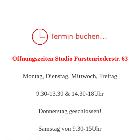
Öffnungszeiten Studio Fürstenriederstr. 63
Montag, Dienstag, Mittwoch, Freitag
9.30-13.30 & 14.30-18Uhr
Donnerstag geschlossen!
Samstag von 9.30-15Uhr