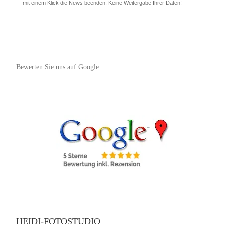
mit einem Klick die News beenden. Keine Weitergabe Ihrer Daten!
Bewerten Sie uns auf Google
HEIDI-FOTOSTUDIO