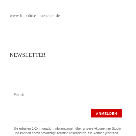
www.fotobörse-muenchen.de
NEWSLETTER
Email
ANMELDEN
Sie erhalten 1-2x monatlich Informationen über unsere Aktionen im Studio
und können somit bevorzugt Termine reservieren. Sie können jederzeit