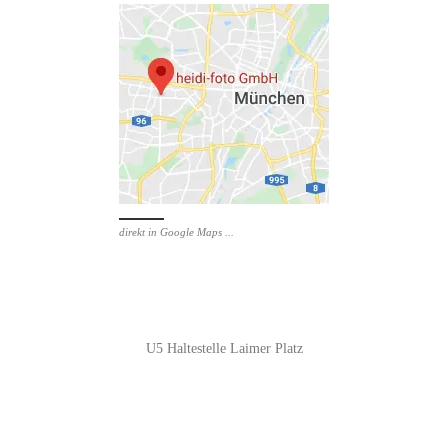
direkt in Google Maps ...
U5 Haltestelle Laimer Platz