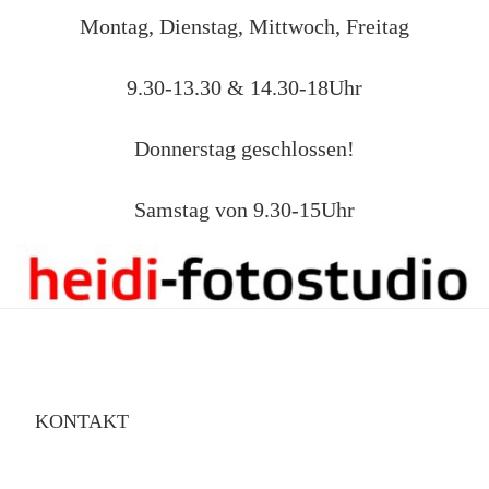
Montag, Dienstag, Mittwoch, Freitag
9.30-13.30 & 14.30-18Uhr
Donnerstag geschlossen!
Samstag von 9.30-15Uhr
KONTAKT