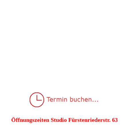
Öffnungszeiten Studio Fürstenriederstr. 63