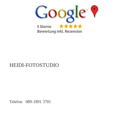
HEIDI-FOTOSTUDIO
Telefon: 089-1891 3701