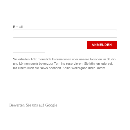
Email
ANMELDEN
Sie erhalten 1-2x monatlich Informationen über unsere Aktionen im Studio
und können somit bevorzugt Termine reservieren. Sie können jederzeit
mit einem Klick die News beenden. Keine Weitergabe Ihrer Daten!
Bewerten Sie uns auf Google