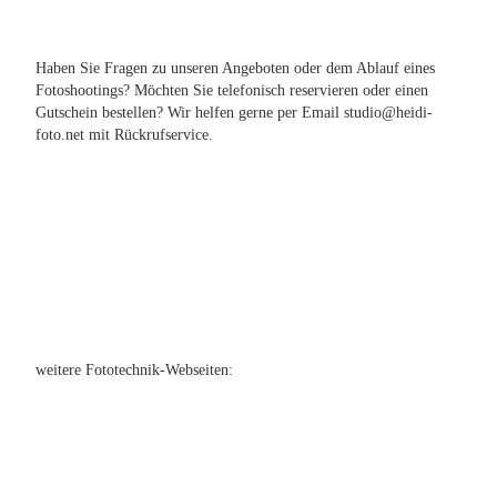
Haben Sie Fragen zu unseren Angeboten oder dem Ablauf eines
Fotoshootings? Möchten Sie telefonisch reservieren oder einen
Gutschein bestellen? Wir helfen gerne per Email studio@heidi-
foto.net mit Rückrufservice.
weitere Fototechnik-Webseiten: