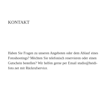
KONTAKT
Haben Sie Fragen zu unseren Angeboten oder dem Ablauf eines
Fotoshootings? Möchten Sie telefonisch reservieren oder einen
Gutschein bestellen? Wir helfen gerne per Email studio@heidi-
foto.net mit Rückrufservice.