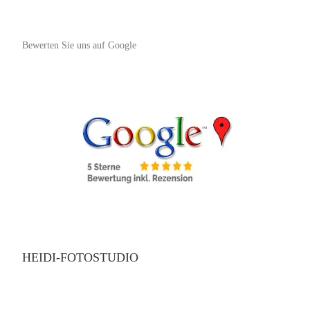
Bewerten Sie uns auf Google
HEIDI-FOTOSTUDIO