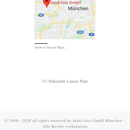
direkt in Google Maps ...
U5 Haltestelle Laimer Platz
© 1948 - 2026 all rights reserved by
heidi-foto GmbH München
–
Alle Rechte vorbehalten