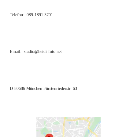
Telefon: 089-1891 3701
Email: studio@heidi-foto.net
D-80686 München Fürstenriederstr. 63