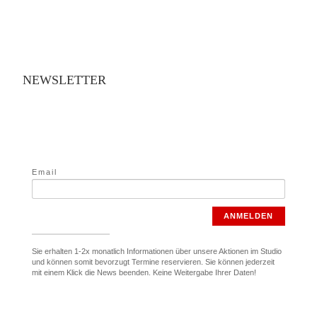
NEWSLETTER
Email
ANMELDEN
Sie erhalten 1-2x monatlich Informationen über unsere Aktionen im Studio
und können somit bevorzugt Termine reservieren. Sie können jederzeit
mit einem Klick die News beenden. Keine Weitergabe Ihrer Daten!