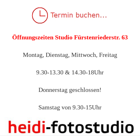
Öffnungszeiten Studio Fürstenriederstr. 63
Montag, Dienstag, Mittwoch, Freitag
9.30-13.30 & 14.30-18Uhr
Donnerstag geschlossen!
Samstag von 9.30-15Uhr