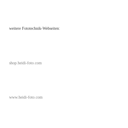
weitere Fototechnik-Webseiten:
shop.heidi-foto.com
www.heidi-foto.com