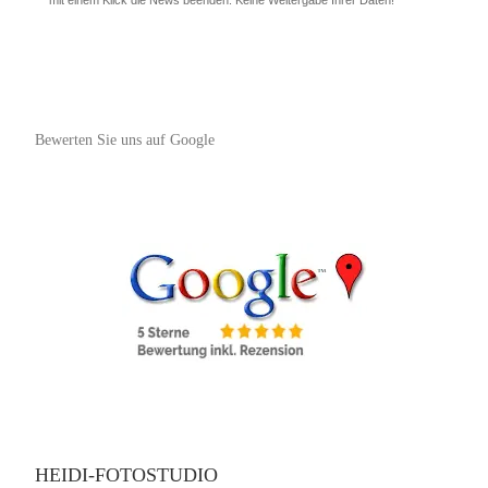
Bewerten Sie uns auf Google
HEIDI-FOTOSTUDIO