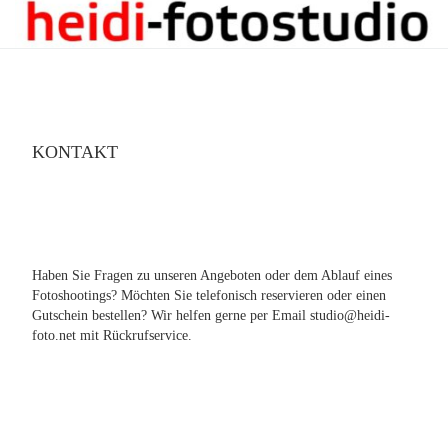
KONTAKT
Haben Sie Fragen zu unseren Angeboten oder dem Ablauf eines
Fotoshootings? Möchten Sie telefonisch reservieren oder einen
Gutschein bestellen? Wir helfen gerne per Email studio@heidi-
foto.net mit Rückrufservice.