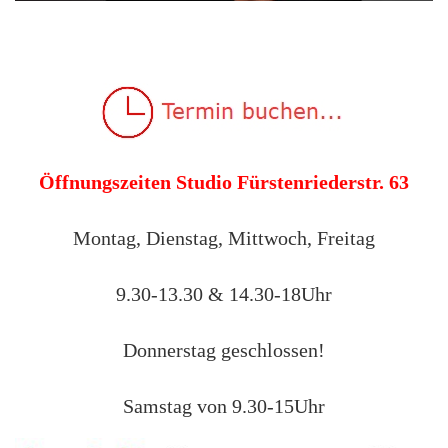
Öffnungszeiten Studio Fürstenriederstr. 63
Montag, Dienstag, Mittwoch, Freitag
9.30-13.30 & 14.30-18Uhr
Donnerstag geschlossen!
Samstag von 9.30-15Uhr