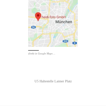
direkt in Google Maps ...
U5 Haltestelle Laimer Platz