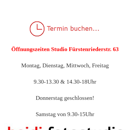
Öffnungszeiten Studio Fürstenriederstr. 63
Montag, Dienstag, Mittwoch, Freitag
9.30-13.30 & 14.30-18Uhr
Donnerstag geschlossen!
Samstag von 9.30-15Uhr