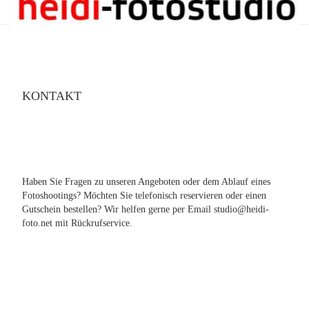
KONTAKT
Haben Sie Fragen zu unseren Angeboten oder dem Ablauf eines
Fotoshootings? Möchten Sie telefonisch reservieren oder einen
Gutschein bestellen? Wir helfen gerne per Email studio@heidi-
foto.net mit Rückrufservice.