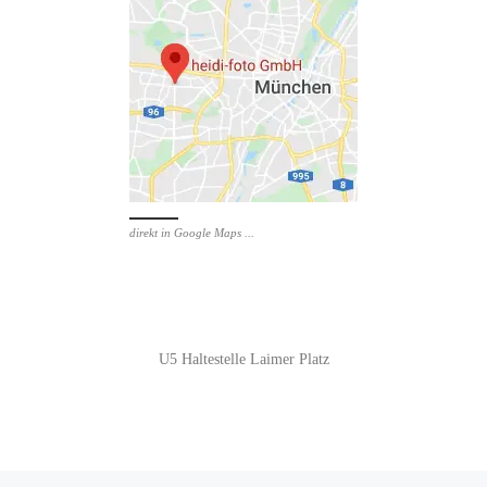
direkt in Google Maps ...
U5 Haltestelle Laimer Platz