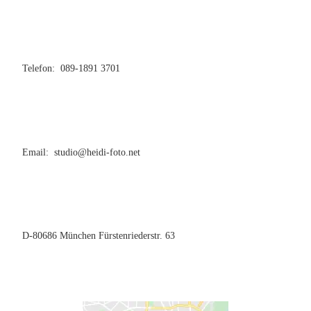
Telefon: 089-1891 3701
Email: studio@heidi-foto.net
D-80686 München Fürstenriederstr. 63